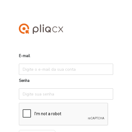
E-mail
Senha